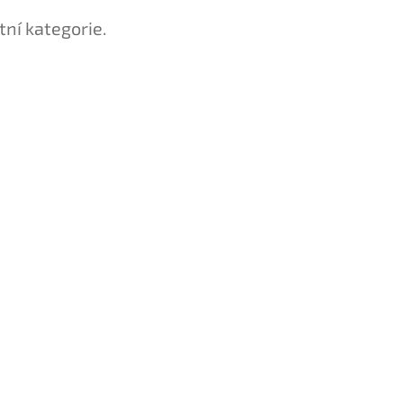
tní kategorie.