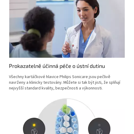
Prokazatelně účinná péče o ústní dutinu
Všechny kartáčkové hlavice Philips Sonicare jsou pečlivě
navrženy a klinicky testovány. Můžete si tak být jisti, že splňují
nejvyšší standard kvality, bezpečnosti a výkonnosti.