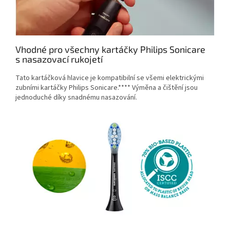
Vhodné pro všechny kartáčky Philips Sonicare
s nasazovací rukojetí
Tato kartáčková hlavice je kompatibilní se všemi elektrickými
zubními kartáčky Philips Sonicare.**** Výměna a čištění jsou
jednoduché díky snadnému nasazování.