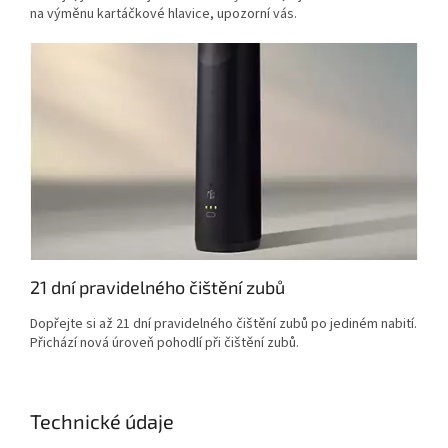
na výměnu kartáčkové hlavice, upozorní vás.
21 dní pravidelného čištění zubů
Dopřejte si až 21 dní pravidelného čištění zubů po jediném nabití.
Přichází nová úroveň pohodlí při čištění zubů.
Technické údaje