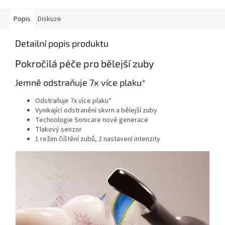
Popis
Diskuze
Detailní popis produktu
Pokročilá péče pro bělejší zuby
Jemně odstraňuje 7x více plaku*
Odstraňuje 7x více plaku*
Vynikající odstranění skvrn a bělejší zuby
Technologie Sonicare nové generace
Tlakový senzor
1 režim čištění zubů, 2 nastavení intenzity