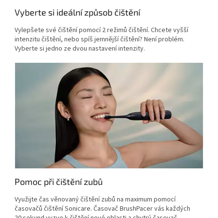
Vyberte si ideální způsob čištění
Vylepšete své čištění pomocí 2 režimů čištění. Chcete vyšší
intenzitu čištění, nebo spíš jemnější čištění? Není problém.
Vyberte si jedno ze dvou nastavení intenzity.
Pomoc při čištění zubů
Využijte čas věnovaný čištění zubů na maximum pomocí
časovačů čištění Sonicare. Časovač BrushPacer vás každých