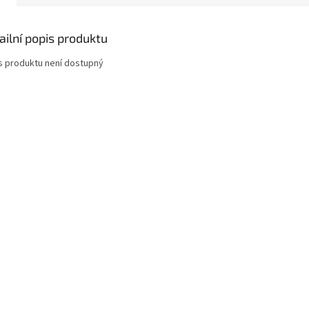
ailní popis produktu
s produktu není dostupný