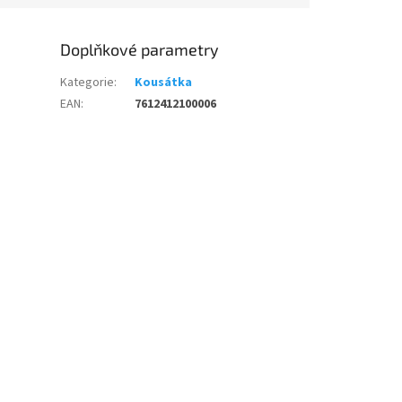
Doplňkové parametry
Kategorie
:
Kousátka
EAN
:
7612412100006